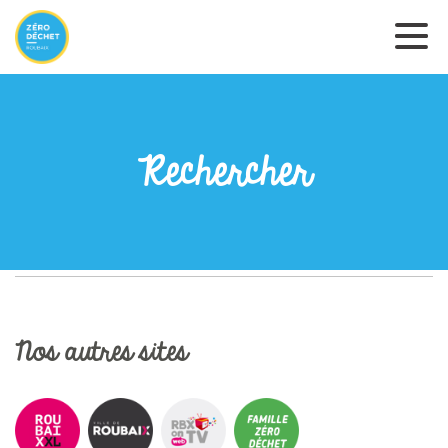
Rechercher
Nos autres sites