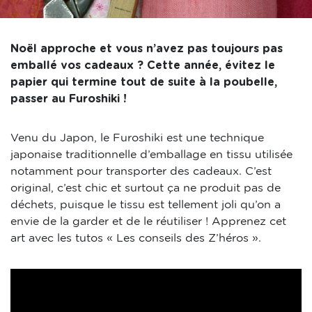
Noël approche et vous n’avez pas toujours pas
emballé vos cadeaux ? Cette année, évitez le
papier qui termine tout de suite à la poubelle,
passer au Furoshiki !
Venu du Japon, le Furoshiki est une technique
japonaise traditionnelle d’emballage en tissu utilisée
notamment pour transporter des cadeaux. C’est
original, c’est chic et surtout ça ne produit pas de
déchets, puisque le tissu est tellement joli qu’on a
envie de la garder et de le réutiliser ! Apprenez cet
art avec les tutos « Les conseils des Z’héros ».